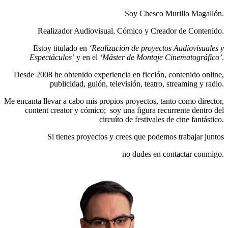
Soy Chesco Murillo Magallón.
Realizador Audiovisual, Cómico y Creador de Contenido.
Estoy titulado en
‘Realización de proyectos Audiovisuales y
Espectáculos’
y en el
‘Máster de Montaje Cinematográfico’
.
Desde 2008 he obtenido experiencia en ficción, contenido online,
publicidad, guión, televisión, teatro, streaming y radio.
Me encanta llevar a cabo mis propios proyectos, tanto como director,
content creator y cómico; soy una figura recurrente dentro del
circuíto de festivales de cine fantástico.
Si tienes proyectos y crees que podemos trabajar juntos
no dudes en contactar conmigo.