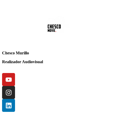
Chesco Murillo
Realizador Audiovisual