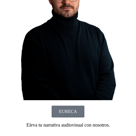
EURECA
Eleva tu narrativa audiovisual con nosotros.